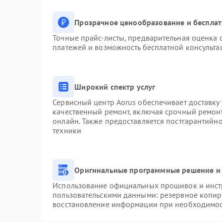
Прозрачное ценообразование и бесплат
Точные прайс-листы, предварительная оценка с
платежей и возможность бесплатной консульта
Широкий спектр услуг
Сервисный центр Aorus обеспечивает доставку 
качественный ремонт, включая срочный ремонт.
онлайн. Также предоставляется постгарантийн
техники
Оригинальные программные решение и 
Использование официальных прошивок и инстр
пользовательскими данными: резервное копир
восстановление информации при необходимо