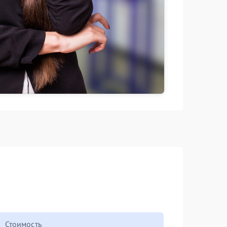
Стоимость