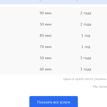
90 мин
2 года
50 мин
2 года
80 мин
1 год
70 мин
1 год
50 мин
3 года
60 мин
3 года
Цены в прайс-листе указаны
Мы прове
Показать все услуги