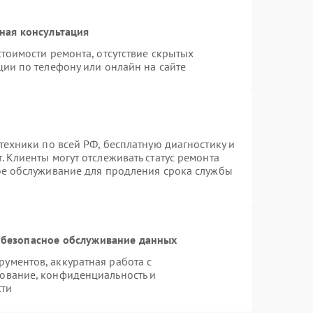
ная консультация
тоимости ремонта, отсутствие скрытых
ции по телефону или онлайн на сайте
техники по всей РФ, бесплатную диагностику и
 Клиенты могут отслеживать статус ремонта
ое обслуживание для продления срока службы
безопасное обслуживание данных
ументов, аккуратная работа с
ование, конфиденциальность и
сти