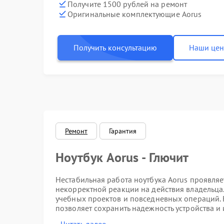
Получите 1500 рублей на ремонт
Оригинальные комплектующие Aorus
Получить консультацию
Наши це
Ремонт
Гарантия
Ноутбук Aorus - Глючит
Нестабильная работа ноутбука Aorus проявляе
некорректной реакции на действия владельца
учебных проектов и повседневных операций.
позволяет сохранить надежность устройства и