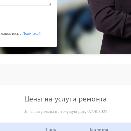
оглашаетесь с
Политикой
Цены на услуги ремонта
Цены актуальны на текущую дату 07.08.2026
Срок
Гарантия