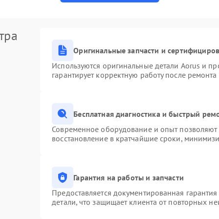
тра
Оригинальные запчасти и сертифициро
Используются оригинальные детали Aorus и п
гарантирует корректную работу после ремонта
Бесплатная диагностика и быстрый рем
Современное оборудование и опыт позволяют п
восстановление в кратчайшие сроки, минимизи
Гарантия на работы и запчасти
Предоставляется документированная гарантия
детали, что защищает клиента от повторных н