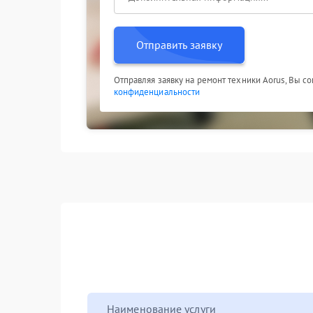
Отправить заявку
Отправляя заявку на ремонт техники Aorus, Вы с
конфиденциальности
Наименование услуги