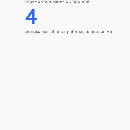
отремонтированных устройств
4
минимальный опыт работы специалистов