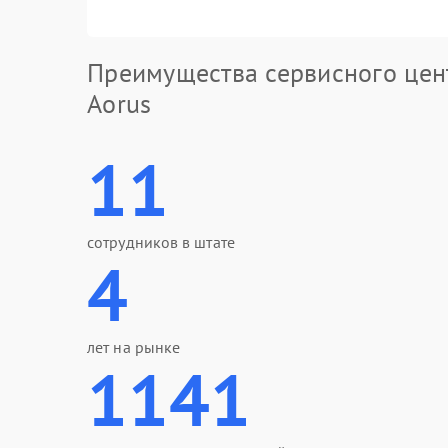
Преимущества сервисного цен
Aorus
11
сотрудников в штате
4
лет на рынке
1141