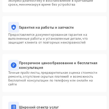
экспресс-диагностику и восстановление в кратчайшие
сроки, минимизируя время без устройства
Гарантия на работы и запчасти
Предоставляется документированная гарантия на
выполненные работы и установленные детали, что
защищает клиента от повторных неисправностей
Прозрачное ценообразование и бесплатная
консультация
Точные прайс-листы, предварительная оценка стоимости
ремонта, отсутствие скрытых платежей и возможность
бесплатной консультации по телефону или онлайн на
сайте
Широкий спектр услуг