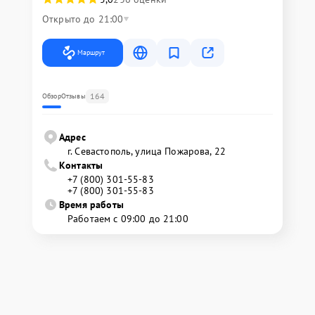
Открыто до 21:00
Маршрут
164
Обзор
Отзывы
Адрес
г. Севастополь, улица Пожарова, 22
Контакты
+7 (800) 301-55-83
+7 (800) 301-55-83
Время работы
Работаем с 09:00 до 21:00