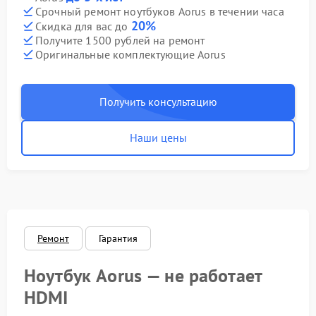
Срочный ремонт ноутбуков Aorus в течении часа
20%
Скидка для вас до
Получите 1500 рублей на ремонт
Оригинальные комплектующие Aorus
Получить консультацию
Наши цены
Ремонт
Гарантия
Ноутбук Aorus — не работает
HDMI