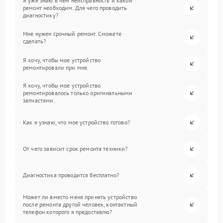
Я уже знаю в чем неисправность и какой
ремонт необходим. Для чего проводить
диагностику?
Мне нужен срочный ремонт. Сможете
сделать?
Я хочу, чтобы мое устройство
ремонтировали при мне.
Я хочу, чтобы мое устройство
ремонтировалось только оригинальными
запчастями.
Как я узнаю, что мое устройство готово?
От чего зависит срок ремонта техники?
Диагностика проводится бесплатно?
Может ли вместо меня принять устройство
после ремонта другой человек, контактный
телефон которого я предоставлю?