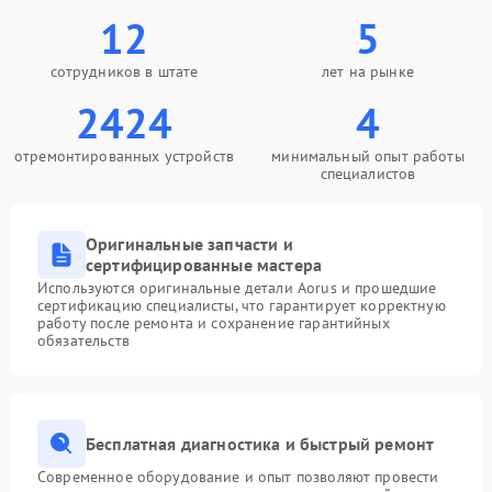
12
5
сотрудников в штате
лет на рынке
2424
4
отремонтированных устройств
минимальный опыт работы
специалистов
Оригинальные запчасти и
сертифицированные мастера
Используются оригинальные детали Aorus и прошедшие
сертификацию специалисты, что гарантирует корректную
работу после ремонта и сохранение гарантийных
обязательств
Бесплатная диагностика и быстрый ремонт
Современное оборудование и опыт позволяют провести