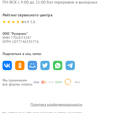
ПН-ВСК с 9:00 до 21:00 без перерывов и выходных
Рейтинг сервисного центра
4.9-5.0
ООО "Русервис"
ИНН 7702633247
ОГРН 1077746335776
Поделиться в соц. сетях:
Мы принимаем
все формы оплаты
Политика конфиденциальности
Вся информация на сайте носит исключительно справочный характер.