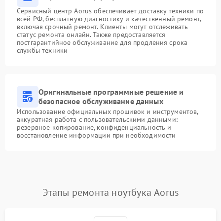
Сервисный центр Aorus обеспечивает доставку техники по
всей РФ, бесплатную диагностику и качественный ремонт,
включая срочный ремонт. Клиенты могут отслеживать
статус ремонта онлайн. Также предоставляется
постгарантийное обслуживание для продления срока
службы техники
Оригинальные программные решение и
безопасное обслуживание данных
Использование официальных прошивок и инструментов,
аккуратная работа с пользовательскими данными:
резервное копирование, конфиденциальность и
восстановление информации при необходимости
Этапы ремонта ноутбука Aorus