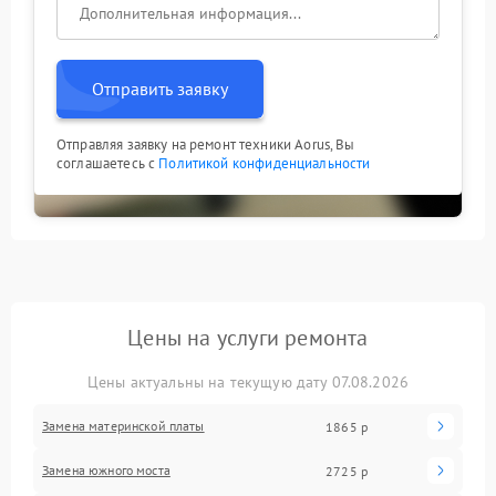
Отправить заявку
Отправляя заявку на ремонт техники Aorus, Вы
соглашаетесь с
Политикой конфиденциальности
Цены на услуги ремонта
Цены актуальны на текущую дату 07.08.2026
Замена материнской платы
1865 р
Замена южного моста
2725 р