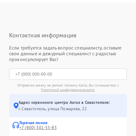
Контактная информация
Если требуется задать вопрос специалисту, оставьте
свои данные и дежурный специалист с радостью
проконсультирует Вас!
Отправляя заявку на ремонт техники Aorus, Вы соглашаетесь с
Политикой конфиденциальности
Адрес сервисного центра Aorus в Севастополе:
г. Севастополь, улица Пожарова, 22
Горячая линия
+7 (800) 301-55-83