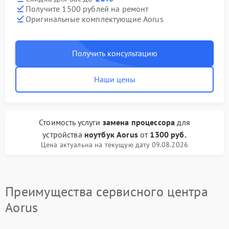
Получите 1500 рублей на ремонт
Оригинальные комплектующие Aorus
Получить консультацию
Наши цены
Стоимость услуги
замена процессора
для
устройства
ноутбук Aorus
от
1300 руб.
Цена актуальна на текущую дату 09.08.2026
Преимущества сервисного центра
Aorus