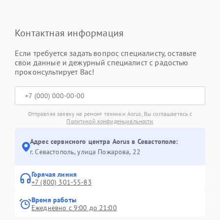
Контактная информация
Если требуется задать вопрос специалисту, оставьте
свои данные и дежурный специалист с радостью
проконсультирует Вас!
Отправляя заявку на ремонт техники Aorus, Вы соглашаетесь с
Политикой конфиденциальности
Адрес сервисного центра Aorus в Севастополе:
г. Севастополь, улица Пожарова, 22
Горячая линия
+7 (800) 301-55-83
Время работы
Ежедневно с 9:00 до 21:00