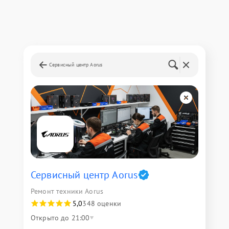
Сервисный центр Aorus
Сервисный центр Aorus
Ремонт техники Aorus
5,0
348 оценки
Открыто до 21:00