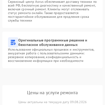
Сервисный центр Aorus обеспечивает доставку техники по
всей РФ, бесплатную диагностику и качественный ремонт,
включая срочный ремонт. Клиенты могут отслеживать
статус ремонта онлайн. Также предоставляется
постгарантийное обслуживание для продления срока
службы техники
Оригинальные программные решение и
безопасное обслуживание данных
Использование официальных прошивок и инструментов,
аккуратная работа с пользовательскими данными:
резервное копирование, конфиденциальность и
восстановление информации при необходимости
Цены на услуги ремонта
Цены актуальны на текущую дату 09.08.2026