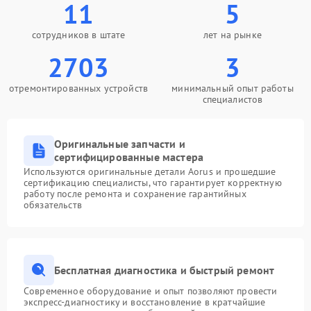
11
5
сотрудников в штате
лет на рынке
2703
3
отремонтированных устройств
минимальный опыт работы
специалистов
Оригинальные запчасти и
сертифицированные мастера
Используются оригинальные детали Aorus и прошедшие
сертификацию специалисты, что гарантирует корректную
работу после ремонта и сохранение гарантийных
обязательств
Бесплатная диагностика и быстрый ремонт
Современное оборудование и опыт позволяют провести
экспресс-диагностику и восстановление в кратчайшие