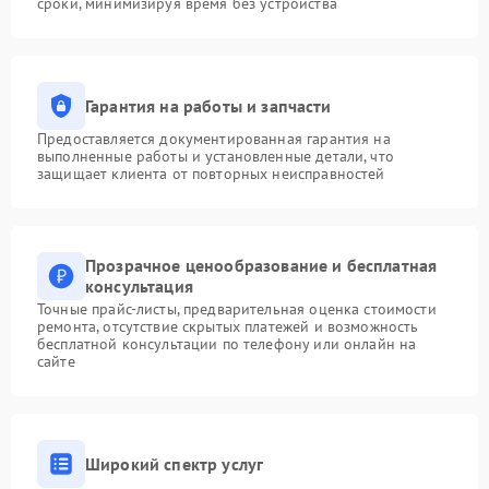
сроки, минимизируя время без устройства
Гарантия на работы и запчасти
Предоставляется документированная гарантия на
выполненные работы и установленные детали, что
защищает клиента от повторных неисправностей
Прозрачное ценообразование и бесплатная
консультация
Точные прайс-листы, предварительная оценка стоимости
ремонта, отсутствие скрытых платежей и возможность
бесплатной консультации по телефону или онлайн на
сайте
Широкий спектр услуг