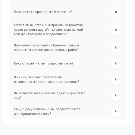
Диагностика проводится бесплатно?
Может ли вместо меня принять устройство
после ремонта другой человек, контактный
телефон которого я предоставлю?
Возможно ли получать обратную связь в
процессе выполнения ремонтных работ?
Какую гарантию вы предоставляете?
В каких районах Севастополя
располагаются сервисные центры Aorus?
Выполняете ли вы ремонт для юридических
лиц?
Какую документацию вы предоставляете
для юридических лиц?