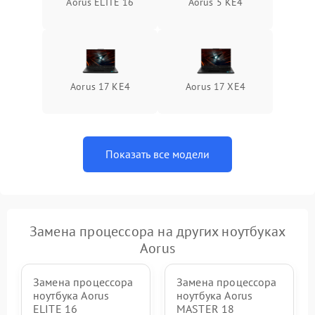
Aorus ELITE 16
Aorus 5 KE4
Aorus 17 KE4
Aorus 17 XE4
Показать все модели
Замена процессора на других ноутбуках
Aorus
Замена процессора
Замена процессора
ноутбука Aorus
ноутбука Aorus
ELITE 16
MASTER 18