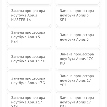
Замена процессора
Замена процессора
ноутбука Aorus
ноутбука Aorus 5
MASTER 16
SE4
Замена процессора
Замена процессора
ноутбука Aorus 5
ноутбука Aorus 5
KE4
Замена процессора
Замена процессора
ноутбука Aorus 17G
ноутбука Aorus 17X
KD
Замена процессора
Замена процессора
ноутбука Aorus 17
ноутбука Aorus 17G
YE5
Замена процессора
Замена процессора
ноутбука Aorus 17
ноутбука Aorus 17
XE4
KE4