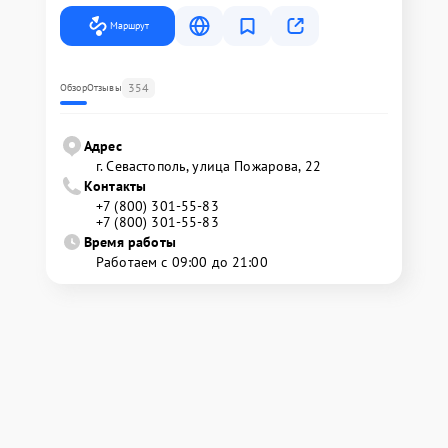
Маршрут
354
Обзор
Отзывы
Адрес
г. Севастополь, улица Пожарова, 22
Контакты
+7 (800) 301-55-83
+7 (800) 301-55-83
Время работы
Работаем с 09:00 до 21:00