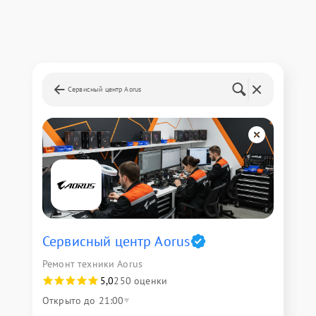
Сервисный центр Aorus
Сервисный центр Aorus
Ремонт техники Aorus
5,0
250 оценки
Открыто до 21:00