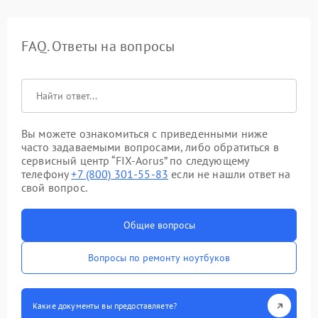
FAQ. Ответы на вопросы
Вы можете ознакомиться с приведенными ниже
часто задаваемыми вопросами, либо обратиться в
сервисный центр “FIX-Aorus” по следующему
телефону
+7 (800) 301-55-83
если не нашли ответ на
свой вопрос.
Общие вопросы
Вопросы по ремонту ноутбуков
Какие документы вы предоставляете?