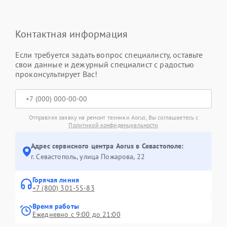
Контактная информация
Если требуется задать вопрос специалисту, оставьте
свои данные и дежурный специалист с радостью
проконсультирует Вас!
Отправляя заявку на ремонт техники Aorus, Вы соглашаетесь с
Политикой конфиденциальности
Адрес сервисного центра Aorus в Севастополе:
г. Севастополь, улица Пожарова, 22
Горячая линия
+7 (800) 301-55-83
Время работы
Ежедневно с 9:00 до 21:00