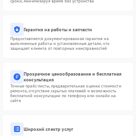
сроки, минимизируя время без устройства
Гарантия на работы и запчасти
Предоставляется документированная гарантия на
выполненные работы и установленные детали, что
защищает клиента от повторных неисправностей
Прозрачное ценообразование и бесплатная
консультация
Точные прайс-листы, предварительная оценка стоимости
ремонта, отсутствие скрытых платежей и возможность
бесплатной консультации по телефону или онлайн на
сайте
Широкий спектр услуг