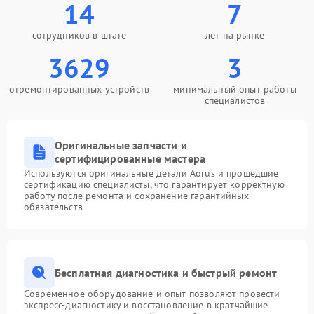
14
7
сотрудников в штате
лет на рынке
3629
3
отремонтированных устройств
минимальный опыт работы
специалистов
Оригинальные запчасти и
сертифицированные мастера
Используются оригинальные детали Aorus и прошедшие
сертификацию специалисты, что гарантирует корректную
работу после ремонта и сохранение гарантийных
обязательств
Бесплатная диагностика и быстрый ремонт
Современное оборудование и опыт позволяют провести
экспресс-диагностику и восстановление в кратчайшие