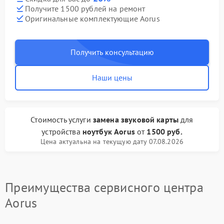
Получите 1500 рублей на ремонт
Оригинальные комплектующие Aorus
Получить консультацию
Наши цены
Стоимость услуги
замена звуковой карты
для
устройства
ноутбук Aorus
от
1500 руб.
Цена актуальна на текущую дату 07.08.2026
Преимущества сервисного центра
Aorus