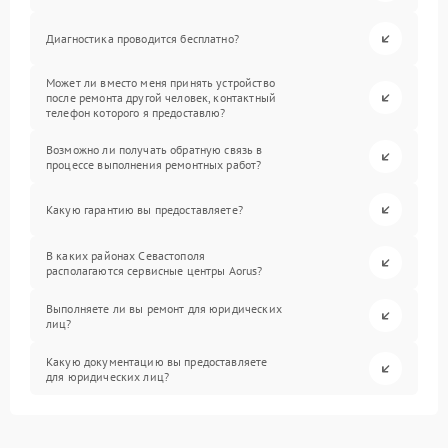
Диагностика проводится бесплатно?
Может ли вместо меня принять устройство
после ремонта другой человек, контактный
телефон которого я предоставлю?
Возможно ли получать обратную связь в
процессе выполнения ремонтных работ?
Какую гарантию вы предоставляете?
В каких районах Севастополя
располагаются сервисные центры Aorus?
Выполняете ли вы ремонт для юридических
лиц?
Какую документацию вы предоставляете
для юридических лиц?