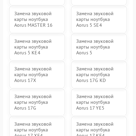
Замена звуковой
Замена звуковой
карты ноутбука
карты ноутбука
Aorus MASTER 16
Aorus 5 SE4
Замена звуковой
Замена звуковой
карты ноутбука
карты ноутбука
Aorus 5 KE4
Aorus 5
Замена звуковой
Замена звуковой
карты ноутбука
карты ноутбука
Aorus 17X
Aorus 17G KD
Замена звуковой
Замена звуковой
карты ноутбука
карты ноутбука
Aorus 17G
Aorus 17 YE5
Замена звуковой
Замена звуковой
карты ноутбука
карты ноутбука
Aorus 17 XE4
Aorus 17 KE4