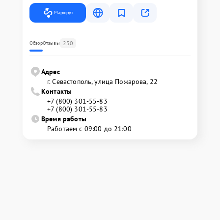
Маршрут
230
Обзор
Отзывы
Адрес
г. Севастополь, улица Пожарова, 22
Контакты
+7 (800) 301-55-83
+7 (800) 301-55-83
Время работы
Работаем с 09:00 до 21:00