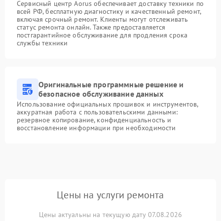
Сервисный центр Aorus обеспечивает доставку техники по
всей РФ, бесплатную диагностику и качественный ремонт,
включая срочный ремонт. Клиенты могут отслеживать
статус ремонта онлайн. Также предоставляется
постгарантийное обслуживание для продления срока
службы техники
Оригинальные программные решение и
безопасное обслуживание данных
Использование официальных прошивок и инструментов,
аккуратная работа с пользовательскими данными:
резервное копирование, конфиденциальность и
восстановление информации при необходимости
Цены на услуги ремонта
Цены актуальны на текущую дату 07.08.2026